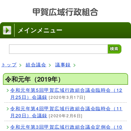
メインメニュー
トップ
組合議会
議事録
令和元年（2019年）
令和元年第5回甲賀広域行政組合議会臨時会（12
月25日）会議録
[2020年3月17日]
令和元年第4回甲賀広域行政組合議会臨時会（11
月20日）会議録
[2020年2月6日]
令和元年第3回甲賀広域行政組合議会定例会（10