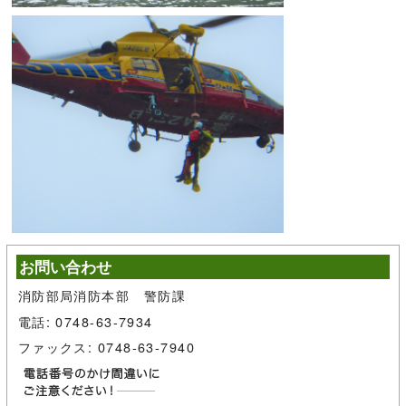
お問い合わせ
消防部局消防本部 警防課
電話: 0748-63-7934
ファックス: 0748-63-7940