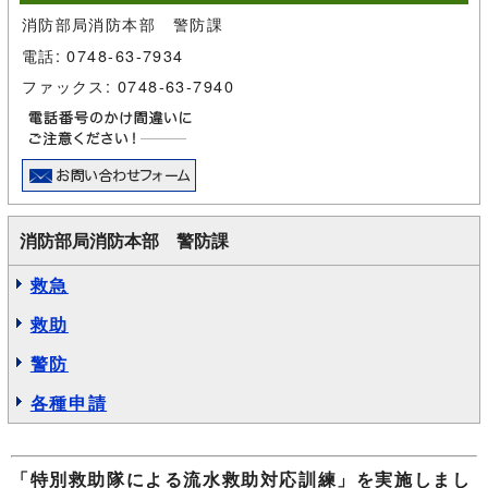
消防部局消防本部 警防課
電話: 0748-63-7934
ファックス: 0748-63-7940
消防部局消防本部 警防課
救急
救助
警防
各種申請
「特別救助隊による流水救助対応訓練」を実施しまし