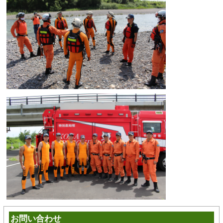
お問い合わせ