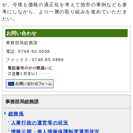
が、今後も価格の適正化を考えて他市の事例なども参
考にしながら、より一層の取り組みを進めていただき
たい。
お問い合わせ
事務部局総務課
電話: 0748-62-0056
ファックス: 0748-63-0886
事務部局総務課
総務係
人事行政の運営等の状況
情報公開・個人情報保護制度運用状況