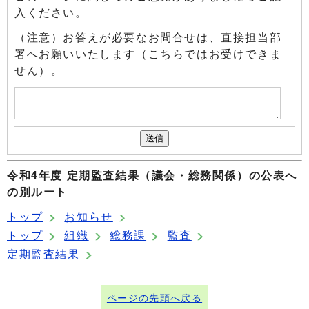
入ください。
（注意）お答えが必要なお問合せは、直接担当部
署へお願いいたします（こちらではお受けできま
せん）。
令和4年度 定期監査結果（議会・総務関係）の公表へ
の別ルート
トップ
お知らせ
トップ
組織
総務課
監査
定期監査結果
ページの先頭へ戻る