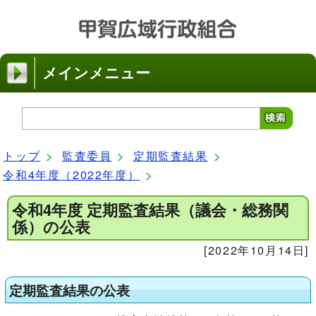
メインメニュー
トップ
監査委員
定期監査結果
令和4年度（2022年度）
令和4年度 定期監査結果（議会・総務関
係）の公表
[2022年10月14日]
定期監査結果の公表