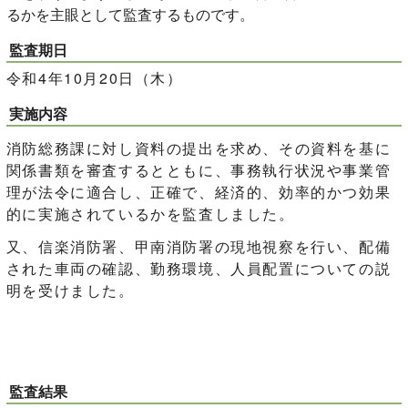
るかを主眼として監査するものです。
監査期日
令和4年10月20日（木）
実施内容
消防総務課に対し資料の提出を求め、その資料を基に
関係書類を審査するとともに、事務執行状況や事業管
理が法令に適合し、正確で、経済的、効率的かつ効果
的に実施されているかを監査しました。
又、信楽消防署、甲南消防署の現地視察を行い、配備
された車両の確認、勤務環境、人員配置についての説
明を受けました。
監査結果