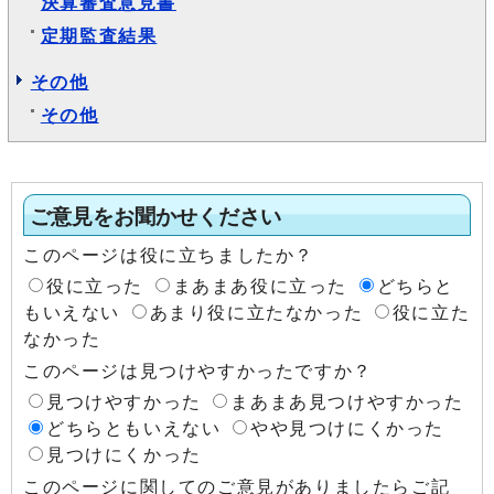
決算審査意見書
定期監査結果
その他
その他
ご意見をお聞かせください
このページは役に立ちましたか？
役に立った
まあまあ役に立った
どちらと
もいえない
あまり役に立たなかった
役に立た
なかった
このページは見つけやすかったですか？
見つけやすかった
まあまあ見つけやすかった
どちらともいえない
やや見つけにくかった
見つけにくかった
このページに関してのご意見がありましたらご記