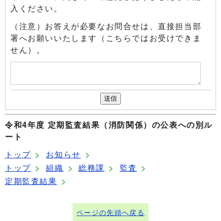
入ください。
（注意）お答えが必要なお問合せは、直接担当部
署へお願いいたします（こちらではお受けできま
せん）。
令和4年度 定期監査結果（消防関係）の公表への別ル
ート
トップ
お知らせ
トップ
組織
総務課
監査
定期監査結果
ページの先頭へ戻る