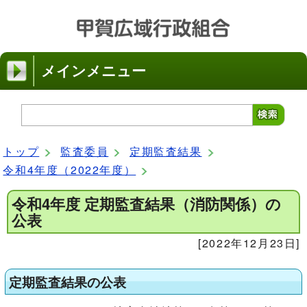
メインメニュー
トップ
監査委員
定期監査結果
令和4年度（2022年度）
令和4年度 定期監査結果（消防関係）の
公表
[2022年12月23日]
定期監査結果の公表