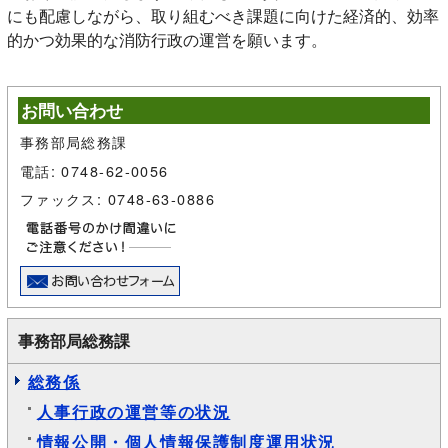
にも配慮しながら、取り組むべき課題に向けた経済的、効率
的かつ効果的な消防行政の運営を願います。
お問い合わせ
事務部局総務課
電話: 0748-62-0056
ファックス: 0748-63-0886
事務部局総務課
総務係
人事行政の運営等の状況
情報公開・個人情報保護制度運用状況