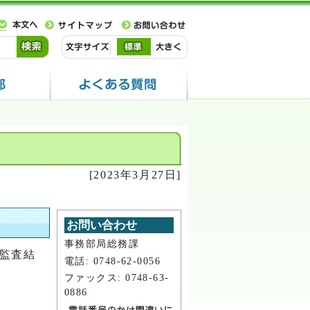
[2023年3月27日]
お問い合わせ
事務部局総務課
期監査結
電話: 0748-62-0056
ファックス: 0748-63-
0886