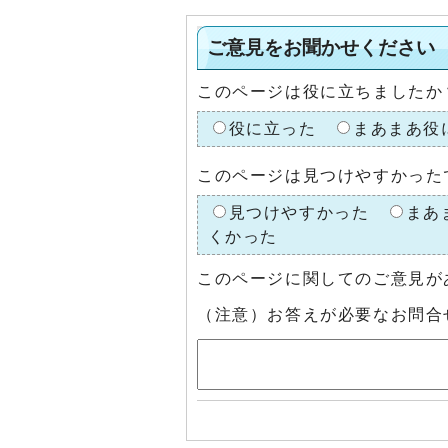
ご意見をお聞かせください
このページは役に立ちましたか
役に立った
まあまあ役
このページは見つけやすかった
見つけやすかった
まあ
くかった
このページに関してのご意見が
（注意）お答えが必要なお問合