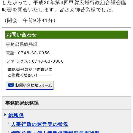
したがって、平成30年第4回甲賀広域行政組合議会臨
時会を閉会いたします。皆さん御苦労様でした。
（閉会 午前9時41分）
お問い合わせ
事務部局総務課
電話: 0748-62-0056
ファックス: 0748-63-0886
事務部局総務課
総務係
人事行政の運営等の状況
情報公開・個人情報保護制度運用状況