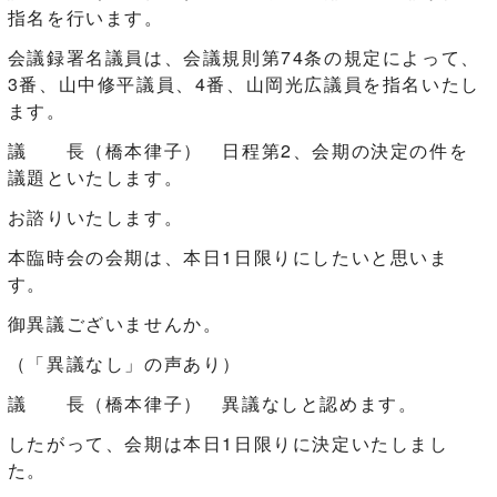
指名を行います。
会議録署名議員は、会議規則第74条の規定によって、
3番、山中修平議員、4番、山岡光広議員を指名いたし
ます。
議 長（橋本律子） 日程第2、会期の決定の件を
議題といたします。
お諮りいたします。
本臨時会の会期は、本日1日限りにしたいと思いま
す。
御異議ございませんか。
（「異議なし」の声あり）
議 長（橋本律子） 異議なしと認めます。
したがって、会期は本日1日限りに決定いたしまし
た。