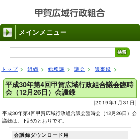
メインメニュー
トップ
組織
総務課
議会
議事録
平成30年第4回甲賀広域行政組合議会臨時
会（12月26日）会議録
[2019年1月31日]
平成30年第4回甲賀広域行政組合議会臨時会（12月26日）会
議録は、下記のとおりです。
会議録ダウンロード用