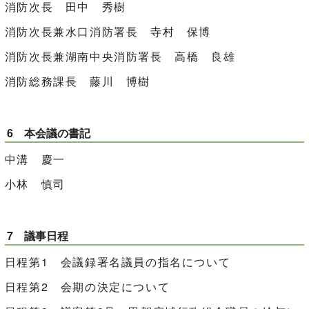
消防次長 田中 秀樹
消防次長兼水口消防署長 寺村 保博
消防次長兼湖南中央消防署長 高橋 良雄
消防総務課長 藤川 博樹
6 本会議の書記
中溝 慶一
小林 慎司
7 議事日程
日程第1 会議録署名議員の指名について
日程第2 会期の決定について