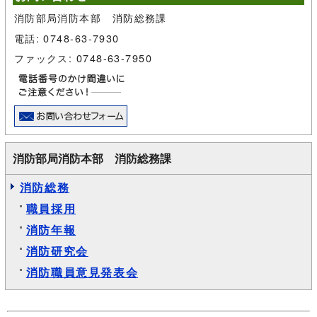
消防部局消防本部 消防総務課
電話: 0748-63-7930
ファックス: 0748-63-7950
消防部局消防本部 消防総務課
消防総務
職員採用
消防年報
消防研究会
消防職員意見発表会