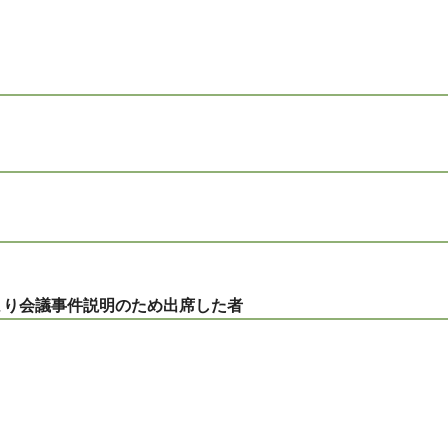
により会議事件説明のため出席した者