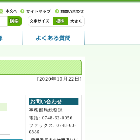
[2020年10月22日]
お問い合わせ
事務部局総務課
電話: 0748-62-0056
ファックス: 0748-63-
0886