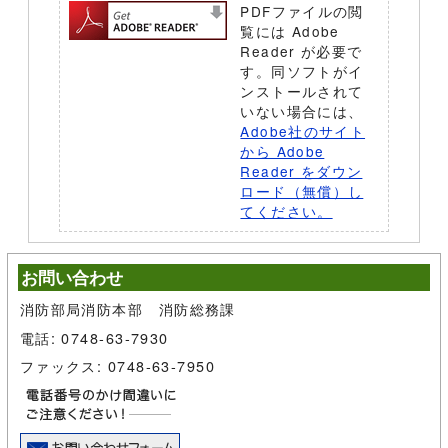
PDFファイルの閲
覧には Adobe
Reader が必要で
す。同ソフトがイ
ンストールされて
いない場合には、
Adobe社のサイト
から Adobe
Reader をダウン
ロード（無償）し
てください。
お問い合わせ
消防部局消防本部 消防総務課
電話: 0748-63-7930
ファックス: 0748-63-7950