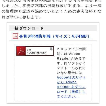
しました。本消防本部の消防行政に対する、より一層
の御理解と認識を深めていただくための参考資料とな
れば幸いに存じます。
一括ダウンロード
令和3年消防年報（サイズ：4.84MB）
PDFファイルの閲
覧には Adobe
Reader が必要で
す。同ソフトがイ
ンストールされて
いない場合には、
Adobe社のサイト
から Adobe
Reader をダウン
ロード（無償）し
てください。