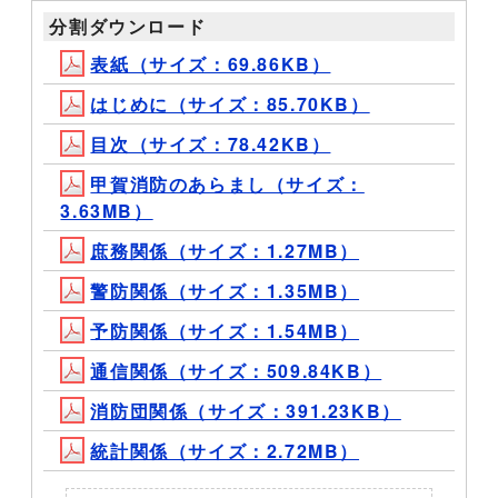
分割ダウンロード
表紙（サイズ：69.86KB）
はじめに（サイズ：85.70KB）
目次（サイズ：78.42KB）
甲賀消防のあらまし（サイズ：
3.63MB）
庶務関係（サイズ：1.27MB）
警防関係（サイズ：1.35MB）
予防関係（サイズ：1.54MB）
通信関係（サイズ：509.84KB）
消防団関係（サイズ：391.23KB）
統計関係（サイズ：2.72MB）