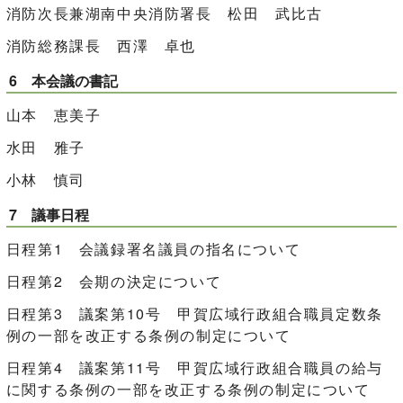
消防次長兼湖南中央消防署長 松田 武比古
消防総務課長 西澤 卓也
6 本会議の書記
山本 恵美子
水田 雅子
小林 慎司
7 議事日程
日程第1 会議録署名議員の指名について
日程第2 会期の決定について
日程第3 議案第10号 甲賀広域行政組合職員定数条
例の一部を改正する条例の制定について
日程第4 議案第11号 甲賀広域行政組合職員の給与
に関する条例の一部を改正する条例の制定について