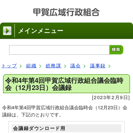
メインメニュー
トップ
組織
総務課
議会
議事録
令和4年第4回甲賀広域行政組合議会臨時
会（12月23日）会議録
[2023年2月9日]
令和4年第4回甲賀広域行政組合議会臨時会（12月23日）会
議録は、下記のとおりです。
会議録ダウンロード用