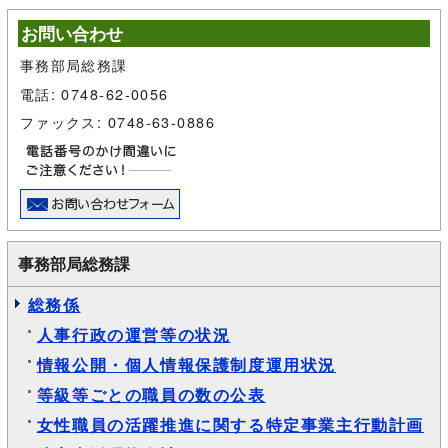
お問い合わせ
事務部局総務課
電話: 0748-62-0056
ファックス: 0748-63-0886
事務部局総務課
総務係
人事行政の運営等の状況
情報公開・個人情報保護制度運用状況
等級等ごとの職員の数の公表
女性職員の活躍推進に関する特定事業主行動計画