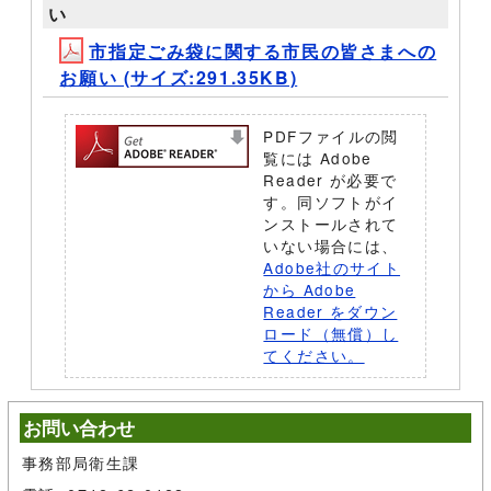
い
市指定ごみ袋に関する市民の皆さまへの
お願い (サイズ:291.35KB)
PDFファイルの閲
覧には Adobe
Reader が必要で
す。同ソフトがイ
ンストールされて
いない場合には、
Adobe社のサイト
から Adobe
Reader をダウン
ロード（無償）し
てください。
お問い合わせ
事務部局衛生課