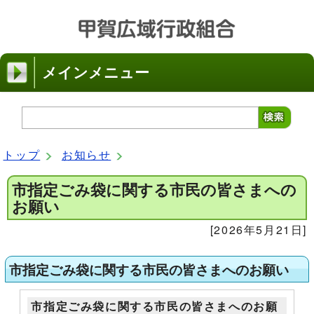
メインメニュー
トップ
お知らせ
市指定ごみ袋に関する市民の皆さまへの
お願い
[2026年5月21日]
市指定ごみ袋に関する市民の皆さまへのお願い
市指定ごみ袋に関する市民の皆さまへのお願