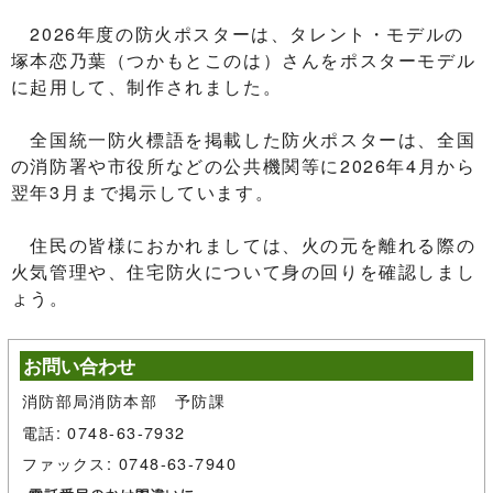
2026年度の防火ポスターは、タレント・モデルの
塚本恋乃葉（つかもとこのは）さんをポスターモデル
に起用して、制作されました。
全国統一防火標語を掲載した防火ポスターは、全国
の消防署や市役所などの公共機関等に2026年4月から
翌年3月まで掲示しています。
住民の皆様におかれましては、火の元を離れる際の
火気管理や、住宅防火について身の回りを確認しまし
ょう。
お問い合わせ
消防部局消防本部 予防課
電話: 0748-63-7932
ファックス: 0748-63-7940