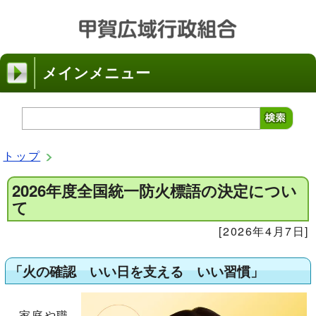
メインメニュー
トップ
2026年度全国統一防火標語の決定につい
て
[2026年4月7日]
「火の確認 いい日を支える いい習慣」
家庭や職