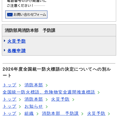
消防部局消防本部 予防課
火災予防
各種申請
2026年度全国統一防火標語の決定についてへの別ル
ート
トップ
消防本部
全国統一防火標語、危険物安全週間推進標語
トップ
消防本部
火災予防
トップ
お知らせ
トップ
組織
消防本部 予防課
火災予防