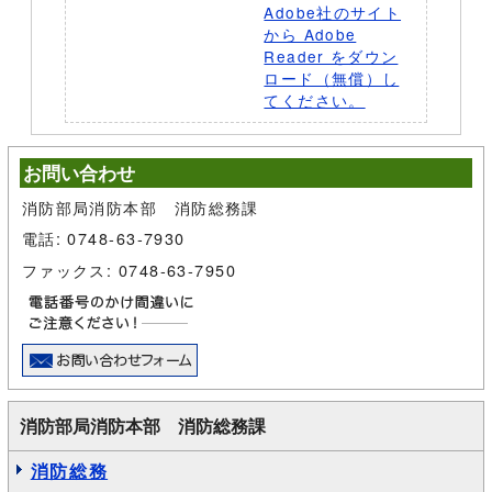
Adobe社のサイト
から Adobe
Reader をダウン
ロード（無償）し
てください。
お問い合わせ
消防部局消防本部 消防総務課
電話: 0748-63-7930
ファックス: 0748-63-7950
消防部局消防本部 消防総務課
消防総務