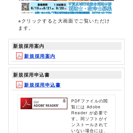
※クリックすると大画面でご覧いただけ
ます。
新規採用案内
新規採用案内
新規採用申込書
新規採用申込書
PDFファイルの閲
覧には Adobe
Reader が必要で
す。同ソフトがイ
ンストールされて
いない場合には、