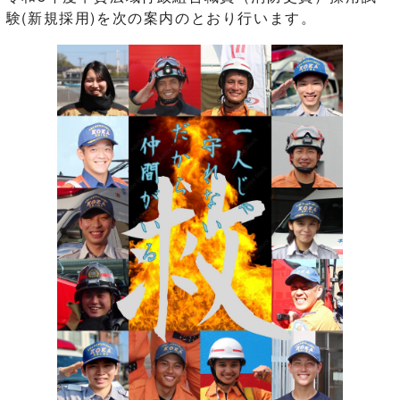
験(新規採用)を次の案内のとおり行います。