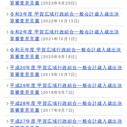
算審査意見書
[2023年9月29日]
令和3年度 甲賀広域行政組合一般会計歳入歳出決
算審査意見書
[2022年10月13日]
令和2年度 甲賀広域行政組合一般会計歳入歳出決
算審査意見書
[2021年10月1日]
令和元年度 甲賀広域行政組合一般会計歳入歳出決
算審査意見書
[2020年9月18日]
平成30年度 甲賀広域行政組合一般会計歳入歳出決
算審査意見書
[2019年10月7日]
平成29年度 甲賀広域行政組合一般会計歳入歳出決
算審査意見書
[2018年9月7日]
平成28年度 甲賀広域行政組合一般会計歳入歳出決
算審査意見書
[2017年9月7日]
平成27年度 甲賀広域行政組合一般会計歳入歳出決