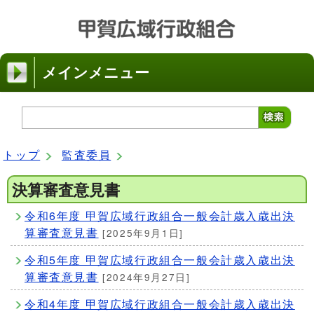
メインメニュー
トップ
監査委員
決算審査意見書
令和6年度 甲賀広域行政組合一般会計歳入歳出決
算審査意見書
[2025年9月1日]
令和5年度 甲賀広域行政組合一般会計歳入歳出決
算審査意見書
[2024年9月27日]
令和4年度 甲賀広域行政組合一般会計歳入歳出決