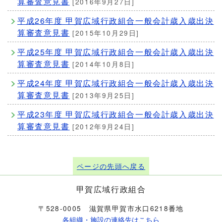
算審査意見書
[2016年9月27日]
平成26年度 甲賀広域行政組合一般会計歳入歳出決
算審査意見書
[2015年10月29日]
平成25年度 甲賀広域行政組合一般会計歳入歳出決
算審査意見書
[2014年10月8日]
平成24年度 甲賀広域行政組合一般会計歳入歳出決
算審査意見書
[2013年9月25日]
平成23年度 甲賀広域行政組合一般会計歳入歳出決
算審査意見書
[2012年9月24日]
ページの先頭へ戻る
甲賀広域行政組合
〒528-0005 滋賀県甲賀市水口6218番地
各組織・施設の連絡先はこちら