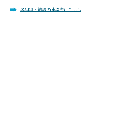
各組織・施設の連絡先はこちら