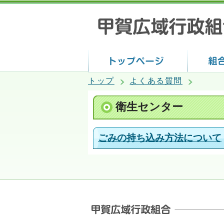
トップ
よくある質問
衛生センター
ごみの持ち込み方法について