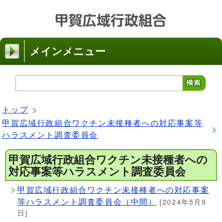
メインメニュー
トップ
甲賀広域行政組合ワクチン未接種者への対応事案等
ハラスメント調査委員会
甲賀広域行政組合ワクチン未接種者への
対応事案等ハラスメント調査委員会
甲賀広域行政組合ワクチン未接種者への対応事案
等ハラスメント調査委員会（中間）
[2024年5月9
日]