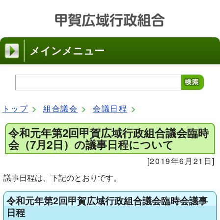
メインメニュー
トップ
組合議会
会議日程
令和元年第2回甲賀広域行政組合議会臨時
会（7月2日）の議事日程について
[2019年6月21日]
議事日程は、下記のとおりです。
令和元年第2回甲賀広域行政組合議会臨時会議事
日程