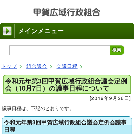
メインメニュー
トップ
組合議会
会議日程
令和元年第3回甲賀広域行政組合議会定例
会（10月7日）の議事日程について
[2019年9月26日]
議事日程は、下記のとおりです。
令和元年第3回甲賀広域行政組合議会定例会議事
日程