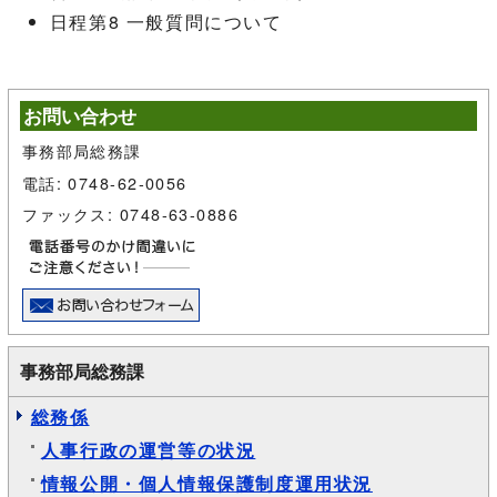
日程第8 一般質問について
お問い合わせ
事務部局総務課
電話: 0748-62-0056
ファックス: 0748-63-0886
事務部局総務課
総務係
人事行政の運営等の状況
情報公開・個人情報保護制度運用状況