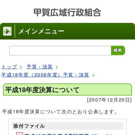
メインメニュー
トップ
予算・決算
平成18年度（2006年度）予算・決算
平成18年度決算について
[2007年12月25日]
平成18年度決算について次のとおり公表します。
添付ファイル