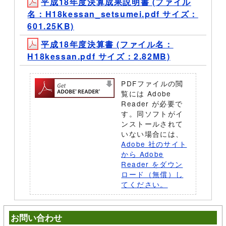
平成18年度決算成果説明書 (ファイル
名：H18kessan_setsumei.pdf サイズ：
601.25KB)
平成18年度決算書 (ファイル名：
H18kessan.pdf サイズ：2.82MB)
PDFファイルの閲
覧には Adobe
Reader が必要で
す。同ソフトがイ
ンストールされて
いない場合には、
Adobe 社のサイト
から Adobe
Reader をダウン
ロード（無償）し
てください。
お問い合わせ