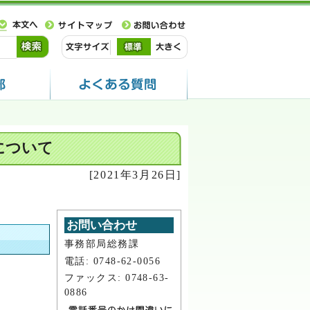
について
[2021年3月26日]
お問い合わせ
事務部局総務課
電話: 0748-62-0056
ファックス: 0748-63-
0886