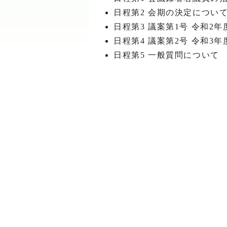
日程第2 会期の決定につい
日程第3 議案第1号 令和
日程第4 議案第2号 令和
日程第5 一般質問について