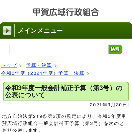
メインメニュー
トップ
予算・決算
令和3年度（2021年度）予算・決算
令和3年度一般会計補正予算（第3号）の
公表について
[2021年9月30日]
地方自治法第219条第2項の規定により、令和3年度甲
賀広域行政組合一般会計補正予算（第3号）を次のと
おり公表します。