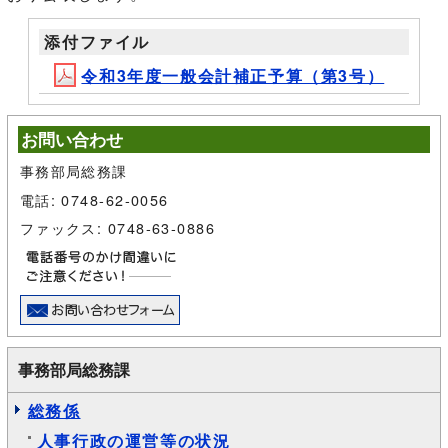
添付ファイル
令和3年度一般会計補正予算（第3号）
お問い合わせ
事務部局総務課
電話: 0748-62-0056
ファックス: 0748-63-0886
事務部局総務課
総務係
人事行政の運営等の状況