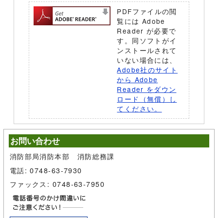
PDFファイルの閲
覧には Adobe
Reader が必要で
す。同ソフトがイ
ンストールされて
いない場合には、
Adobe社のサイト
から Adobe
Reader をダウン
ロード（無償）し
てください。
お問い合わせ
消防部局消防本部 消防総務課
電話: 0748-63-7930
ファックス: 0748-63-7950