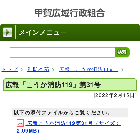
メインメニュー
トップ
消防本部
広報「こうか消防119」
広報「こうか消防119」第31号
[2022年2月15日]
以下の添付ファイルからご覧ください。
広報こうか消防119第31号（サイズ：
2.09MB)