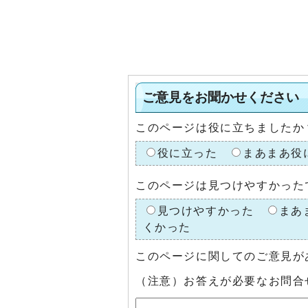
ご意見をお聞かせください
このページは役に立ちましたか
役に立った
まあまあ役
このページは見つけやすかった
見つけやすかった
まあ
くかった
このページに関してのご意見が
（注意）お答えが必要なお問合