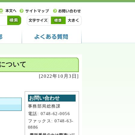
程について
[2022年10月3日]
お問い合わせ
事務部局総務課
電話: 0748-62-0056
ファックス: 0748-63-
0886