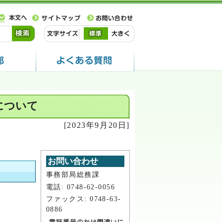
について
[2023年9月20日]
お問い合わせ
事務部局総務課
電話: 0748-62-0056
ファックス: 0748-63-
0886