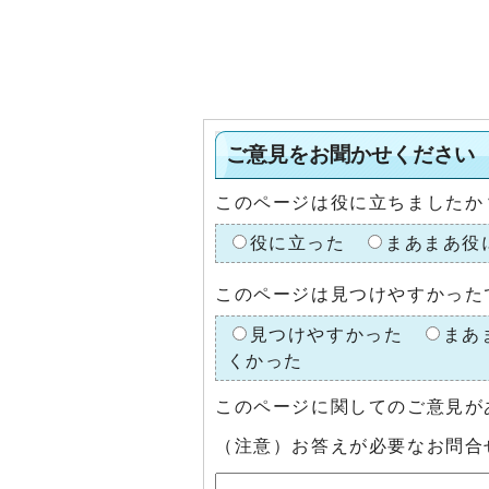
ご意見をお聞かせください
このページは役に立ちましたか
役に立った
まあまあ役
このページは見つけやすかった
見つけやすかった
まあ
くかった
このページに関してのご意見が
（注意）お答えが必要なお問合