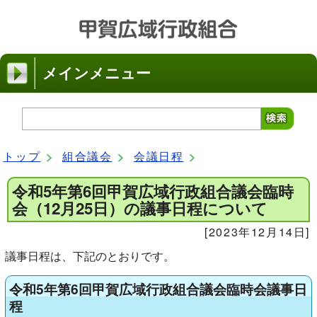
メインメニュー
トップ
組合議会
会議日程
令和5年第6回甲賀広域行政組合議会臨時
会（12月25日）の議事日程について
[2023年12月14日]
議事日程は、下記のとおりです。
令和5年第6回甲賀広域行政組合議会臨時会議事日
程