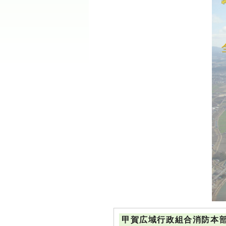
甲賀広域行政組合消防本