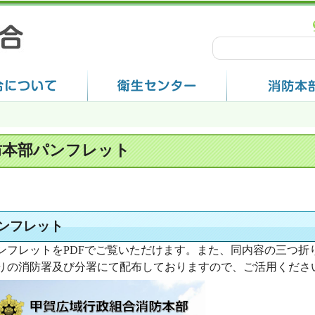
防本部パンフレット
ンフレット
ンフレットをPDFでご覧いただけます。また、同内容の三つ折
りの消防署及び分署にて配布しておりますので、ご活用くださ