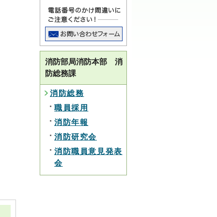
消防部局消防本部 消
防総務課
消防総務
職員採用
消防年報
消防研究会
消防職員意見発表
会