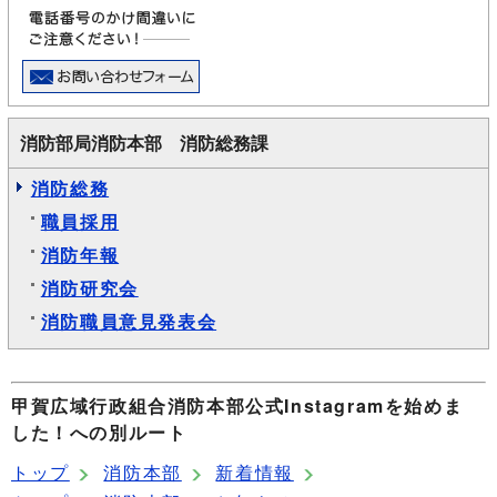
消防部局消防本部 消防総務課
消防総務
職員採用
消防年報
消防研究会
消防職員意見発表会
甲賀広域行政組合消防本部公式Instagramを始めま
した！への別ルート
トップ
消防本部
新着情報