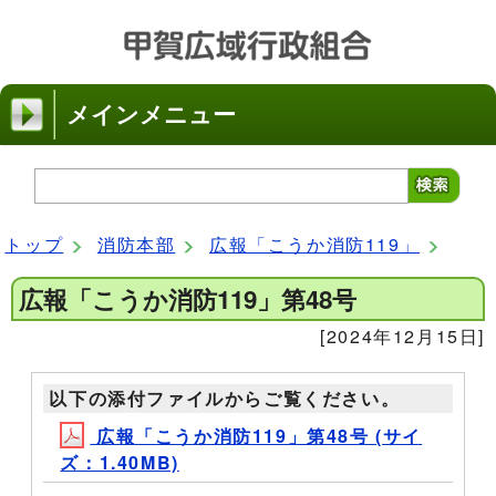
メインメニュー
トップ
消防本部
広報「こうか消防119」
広報「こうか消防119」第48号
[2024年12月15日]
以下の添付ファイルからご覧ください。
広報「こうか消防119」第48号 (サイ
ズ：1.40MB)