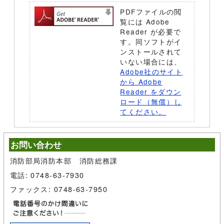
PDFファイルの閲
覧には Adobe
Reader が必要で
す。同ソフトがイ
ンストールされて
いない場合には、
Adobe社のサイト
から Adobe
Reader をダウン
ロード（無償）し
てください。
お問い合わせ
消防部局消防本部 消防総務課
電話: 0748-63-7930
ファックス: 0748-63-7950