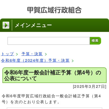
メインメニュー
トップ
予算・決算
令和6年度（2024年度）予算・決算
令和6年度一般会計補正予算（第4号）の
公表について
[2025年3月27日]
令和6年度甲賀広域行政組合一般会計補正予算（第4
号）を次のとおり公表します。