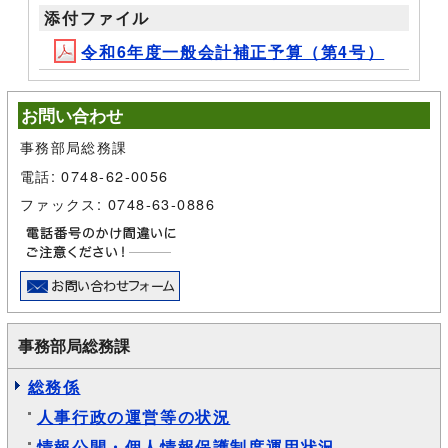
添付ファイル
令和6年度一般会計補正予算（第4号）
お問い合わせ
事務部局総務課
電話: 0748-62-0056
ファックス: 0748-63-0886
事務部局総務課
総務係
人事行政の運営等の状況
情報公開・個人情報保護制度運用状況