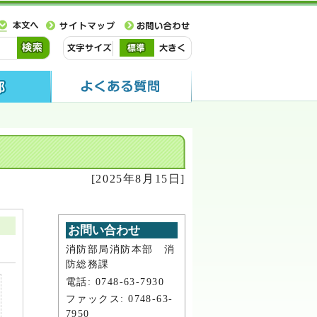
[2025年8月15日]
お問い合わせ
消防部局消防本部 消
防総務課
電話: 0748-63-7930
ファックス: 0748-63-
7950