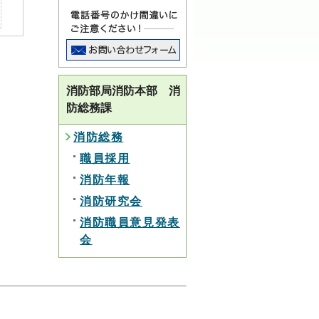
消防部局消防本部 消
防総務課
消防総務
職員採用
消防年報
消防研究会
消防職員意見発表
会