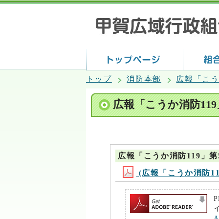
トップ
消防本部
広報「こう
広報「こうか消防11
広報「こうか消防119」第
(広報「こうか消防119」