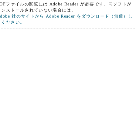
PDFファイルの閲覧には Adobe Reader が必要です。同ソフトが
インストールされていない場合には、
Adobe 社のサイトから Adobe Reader をダウンロード（無償）し
てください。