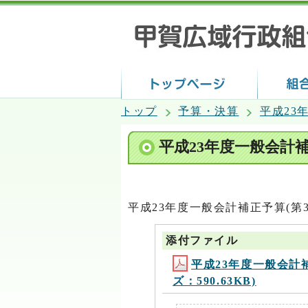
トップ
予算・決算
平成23
平成23年度一般会計
平成23年度一般会計補正予算(第
添付ファイル
平成23年度一般会計補正
ズ：590.63KB)