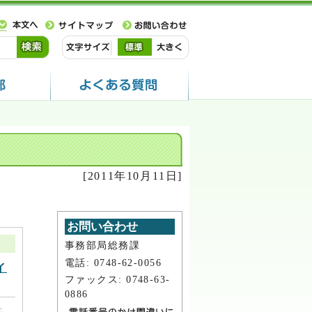
[2011年10月11日]
お問い合わせ
事務部局総務課
電話: 0748-62-0056
イ
ファックス: 0748-63-
0886