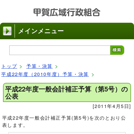
メインメニュー
トップ
予算・決算
平成22年度（2010年度）予算・決算
平成22年度一般会計補正予算（第5号）の
公表
[2011年4月5日]
平成22年度一般会計補正予算(第5号)を次のとおり公
表します。