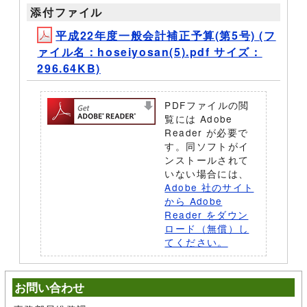
添付ファイル
平成22年度一般会計補正予算(第5号) (フ
ァイル名：hoseiyosan(5).pdf サイズ：
296.64KB)
PDFファイルの閲
覧には Adobe
Reader が必要で
す。同ソフトがイ
ンストールされて
いない場合には、
Adobe 社のサイト
から Adobe
Reader をダウン
ロード（無償）し
てください。
お問い合わせ