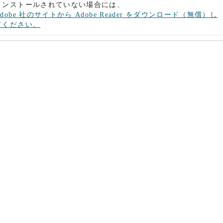
インストールされていない場合には、
Adobe 社のサイトから Adobe Reader をダウンロード（無償）し
てください。