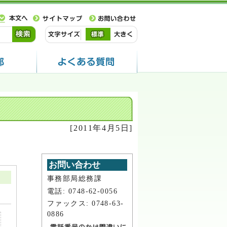
[2011年4月5日]
お問い合わせ
事務部局総務課
電話: 0748-62-0056
ファックス: 0748-63-
0886