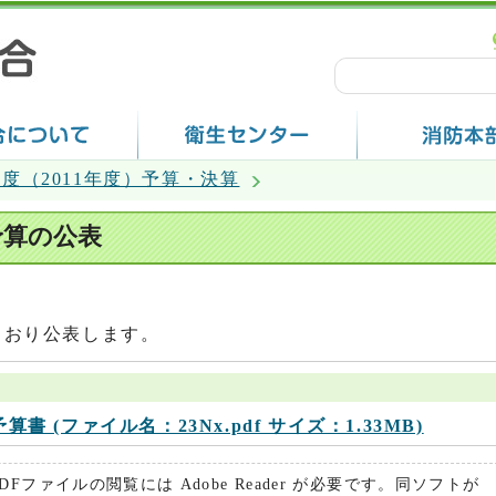
年度（2011年度）予算・決算
予算の公表
とおり公表します。
書 (ファイル名：23Nx.pdf サイズ：1.33MB)
PDFファイルの閲覧には Adobe Reader が必要です。同ソフトが