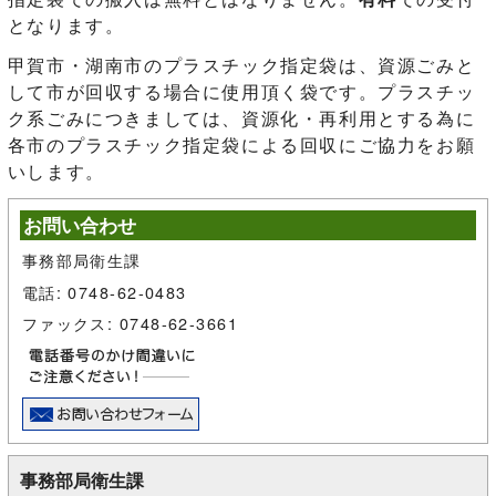
となります。
甲賀市・湖南市のプラスチック指定袋は、資源ごみと
して市が回収する場合に使用頂く袋です。プラスチッ
ク系ごみにつきましては、資源化・再利用とする為に
各市のプラスチック指定袋による回収にご協力をお願
いします。
お問い合わせ
事務部局衛生課
電話: 0748-62-0483
ファックス: 0748-62-3661
事務部局衛生課