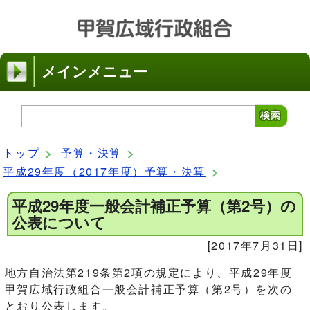
メインメニュー
トップ
予算・決算
平成29年度（2017年度）予算・決算
平成29年度一般会計補正予算（第2号）の
公表について
[2017年7月31日]
地方自治法第219条第2項の規定により、平成29年度
甲賀広域行政組合一般会計補正予算（第2号）を次の
とおり公表します。