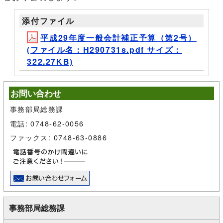
添付ファイル
平成29年度一般会計補正予算（第2号）
(ファイル名：H290731s.pdf サイズ：
322.27KB)
お問い合わせ
事務部局総務課
電話: 0748-62-0056
ファックス: 0748-63-0886
事務部局総務課