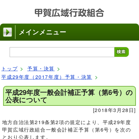
メインメニュー
トップ
予算・決算
平成29年度（2017年度）予算・決算
平成29年度一般会計補正予算（第6号）の
公表について
[2018年3月28日]
地方自治法第219条第2項の規定により、平成29年度
甲賀広域行政組合一般会計補正予算（第6号）を次の
とおり公表します。