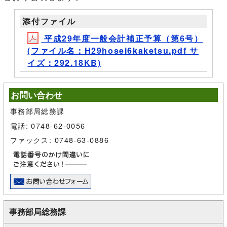
添付ファイル
平成29年度一般会計補正予算（第6号）
(ファイル名：H29hosei6kaketsu.pdf サ
イズ：292.18KB)
お問い合わせ
事務部局総務課
電話: 0748-62-0056
ファックス: 0748-63-0886
事務部局総務課