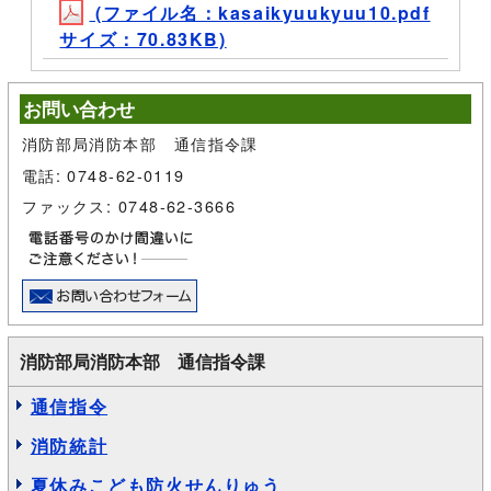
(ファイル名：kasaikyuukyuu10.pdf
サイズ：70.83KB)
お問い合わせ
消防部局消防本部 通信指令課
電話: 0748-62-0119
ファックス: 0748-62-3666
消防部局消防本部 通信指令課
通信指令
消防統計
夏休みこども防火せんりゅう