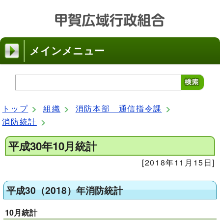
メインメニュー
トップ
組織
消防本部 通信指令課
消防統計
平成30年10月統計
[2018年11月15日]
平成30（2018）年消防統計
10月統計