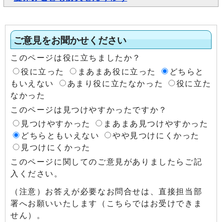
ご意見をお聞かせください
このページは役に立ちましたか？
役に立った
まあまあ役に立った
どちらと
もいえない
あまり役に立たなかった
役に立た
なかった
このページは見つけやすかったですか？
見つけやすかった
まあまあ見つけやすかった
どちらともいえない
やや見つけにくかった
見つけにくかった
このページに関してのご意見がありましたらご記
入ください。
（注意）お答えが必要なお問合せは、直接担当部
署へお願いいたします（こちらではお受けできま
せん）。