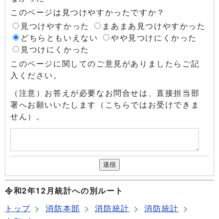
このページは見つけやすかったですか？
見つけやすかった
まあまあ見つけやすかった
どちらともいえない
やや見つけにくかった
見つけにくかった
このページに関してのご意見がありましたらご記
入ください。
（注意）お答えが必要なお問合せは、直接担当部
署へお願いいたします（こちらではお受けできま
せん）。
令和2年12月統計への別ルート
トップ
消防本部
消防統計
消防統計