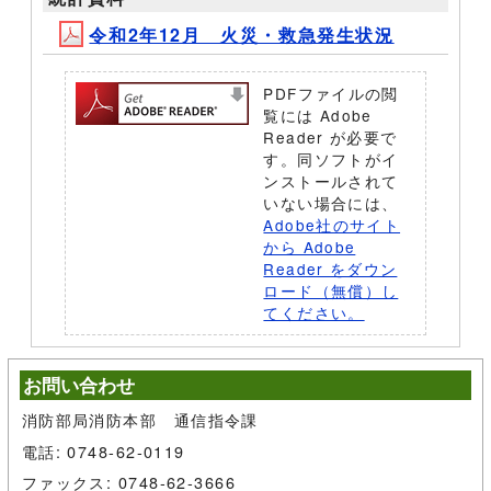
令和2年12月 火災・救急発生状況
PDFファイルの閲
覧には Adobe
Reader が必要で
す。同ソフトがイ
ンストールされて
いない場合には、
Adobe社のサイト
から Adobe
Reader をダウン
ロード（無償）し
てください。
お問い合わせ
消防部局消防本部 通信指令課
電話: 0748-62-0119
ファックス: 0748-62-3666