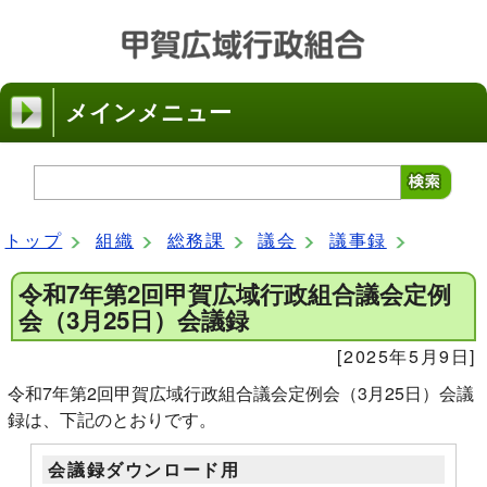
メインメニュー
トップ
組織
総務課
議会
議事録
令和7年第2回甲賀広域行政組合議会定例
会（3月25日）会議録
[2025年5月9日]
令和7年第2回甲賀広域行政組合議会定例会（3月25日）会議
録は、下記のとおりです。
会議録ダウンロード用