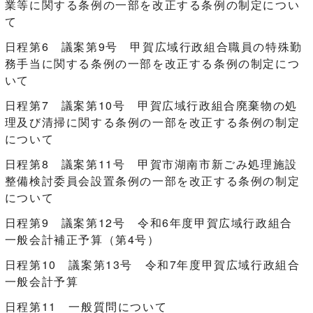
業等に関する条例の一部を改正する条例の制定につい
て
日程第6 議案第9号 甲賀広域行政組合職員の特殊勤
務手当に関する条例の一部を改正する条例の制定につ
いて
日程第7 議案第10号 甲賀広域行政組合廃棄物の処
理及び清掃に関する条例の一部を改正する条例の制定
について
日程第8 議案第11号 甲賀市湖南市新ごみ処理施設
整備検討委員会設置条例の一部を改正する条例の制定
について
日程第9 議案第12号 令和6年度甲賀広域行政組合
一般会計補正予算（第4号）
日程第10 議案第13号 令和7年度甲賀広域行政組合
一般会計予算
日程第11 一般質問について