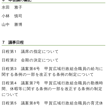
水田 雅子
小林 慎司
山中 勝博
7 議事日程
日程第1 議席の指定について
日程第2 会期の決定について
日程第3 議案第6号 甲賀広域行政組合職員の給与に
関する条例の一部を改正する条例の制定について
日程第4 議案第7号 甲賀広域行政組合職員の勤務時
間、休暇等に関する条例の一部を改正する条例の制定
について
日程第5 議案第8号 甲賀広域行政組合職員の育児休