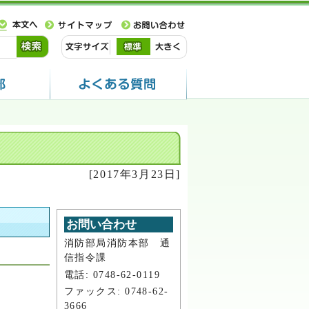
[2017年3月23日]
お問い合わせ
消防部局消防本部 通
信指令課
電話: 0748-62-0119
ファックス: 0748-62-
3666