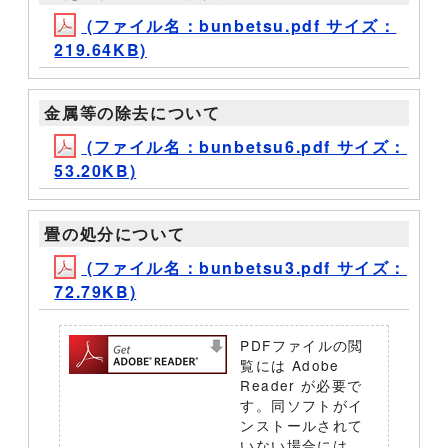
(ファイル名：bunbetsu.pdf サイズ：
219.64KB)
金属等の除去について
(ファイル名：bunbetsu6.pdf サイズ：
53.20KB)
畳の処分について
(ファイル名：bunbetsu3.pdf サイズ：
72.79KB)
PDFファイルの閲
覧には Adobe
Reader が必要で
す。同ソフトがイ
ンストールされて
いない場合には、