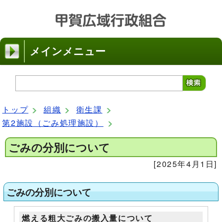
メインメニュー
トップ
組織
衛生課
第2施設（ごみ処理施設）
ごみの分別について
[2025年4月1日]
ごみの分別について
燃える粗大ごみの搬入量について