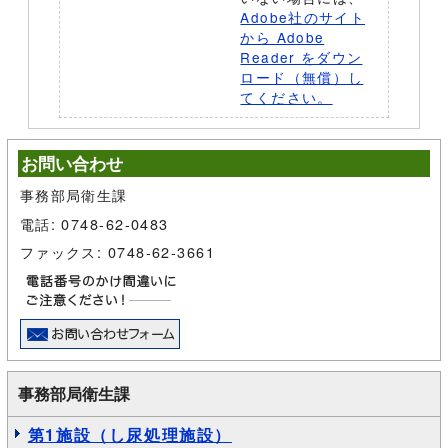
Adobe社のサイト
から Adobe
Reader をダウン
ロード（無償）し
てください。
お問い合わせ
事務部局衛生課
電話: 0748-62-0483
ファックス: 0748-62-3661
事務部局衛生課
第1施設（し尿処理施設）