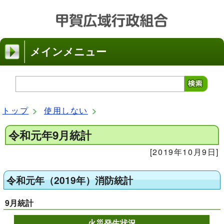
メインメニュー
トップ
使用しない
令和元年9月統計
[2019年10月9日]
令和元年（2019年）消防統計
9月統計
火災発生状況