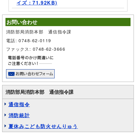
イズ：71.92KB)
お問い合わせ
消防部局消防本部 通信指令課
電話: 0748-62-0119
ファックス: 0748-62-3666
消防部局消防本部 通信指令課
通信指令
消防統計
夏休みこども防火せんりゅう