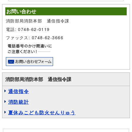
お問い合わせ
消防部局消防本部 通信指令課
電話: 0748-62-0119
ファックス: 0748-62-3666
消防部局消防本部 通信指令課
通信指令
消防統計
夏休みこども防火せんりゅう