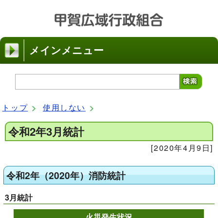
メインメニュー
トップ
使用しない
令和2年3月統計
[2020年4月9日]
令和2年（2020年）消防統計
3月統計
火災発生状況