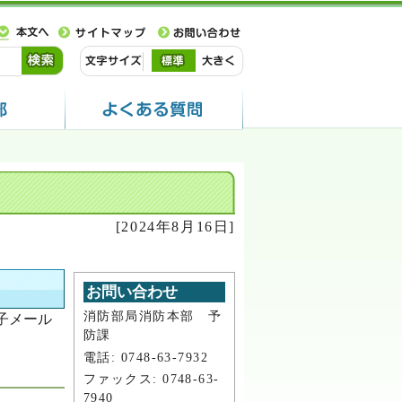
[2024年8月16日]
お問い合わせ
消防部局消防本部 予
子メール
防課
電話: 0748-63-7932
ファックス: 0748-63-
7940