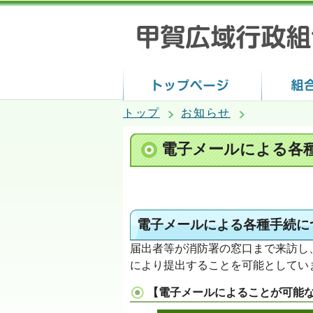
トップ
お知らせ
電子メールによる各
電子メールによる各種手続につ
届出者等が消防署の窓口まで来訪し
により提出することを可能としてい
【電子メールによることが可能