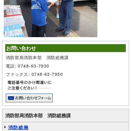
お問い合わせ
消防部局消防本部 消防総務課
電話: 0748-63-7930
ファックス: 0748-63-7950
消防部局消防本部 消防総務課
消防総務