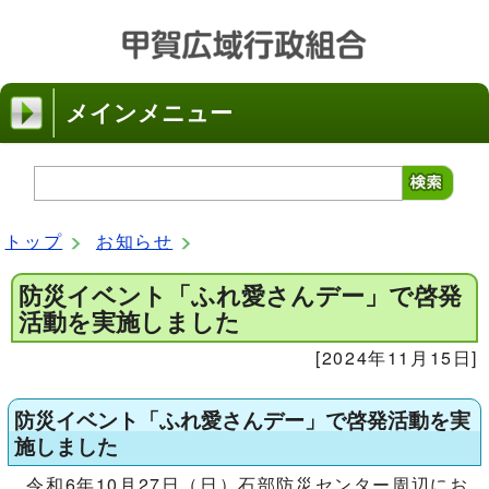
メインメニュー
トップ
お知らせ
防災イベント「ふれ愛さんデー」で啓発
活動を実施しました
[2024年11月15日]
防災イベント「ふれ愛さんデー」で啓発活動を実
施しました
令和6年10月27日（日）石部防災センター周辺にお