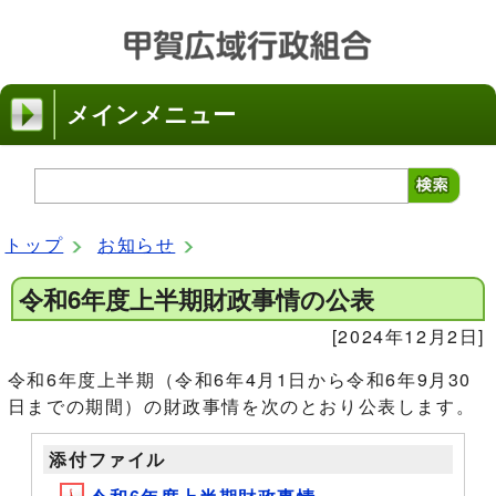
メインメニュー
トップ
お知らせ
令和6年度上半期財政事情の公表
[2024年12月2日]
令和6年度上半期（令和6年4月1日から令和6年9月30
日までの期間）の財政事情を次のとおり公表します。
添付ファイル