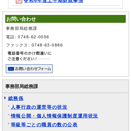
令和6年度上半期財政事情
お問い合わせ
事務部局総務課
電話: 0748-62-0056
ファックス: 0748-63-0886
事務部局総務課
総務係
人事行政の運営等の状況
情報公開・個人情報保護制度運用状況
等級等ごとの職員の数の公表