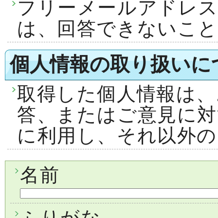
フリーメールアドレ
は、回答できないこ
個人情報の取り扱いに
取得した個人情報は、
答、またはご意見に対
に利用し、それ以外の
名前
ふりがな