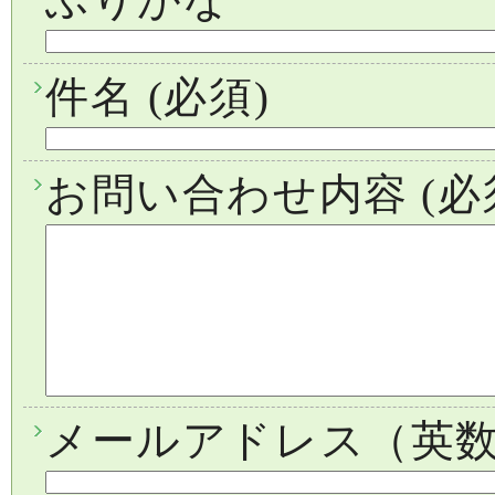
件名
(必須)
お問い合わせ内容
(必
メールアドレス（英