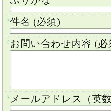
件名
(必須)
お問い合わせ内容
(必
メールアドレス（英