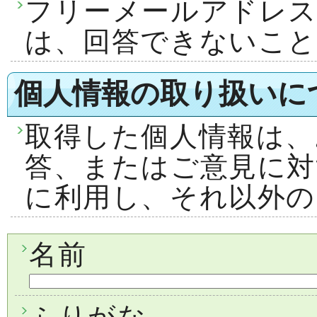
フリーメールアドレ
は、回答できないこ
個人情報の取り扱いに
取得した個人情報は、
答、またはご意見に対
に利用し、それ以外の
名前
ふりがな