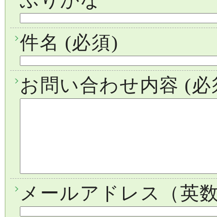
件名
(必須)
お問い合わせ内容
(必
メールアドレス（英